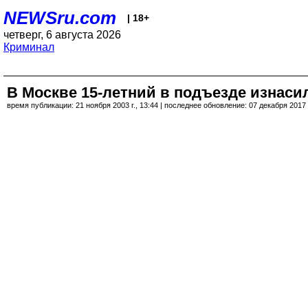
NEWSru.com
| 18+
четверг, 6 августа 2026
Криминал
В Москве 15-летний в подъезде изнаси
время публикации: 21 ноября 2003 г., 13:44 | последнее обновление: 07 декабря 2017 г