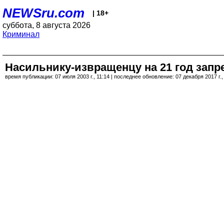
NEWSru.com
| 18+
суббота, 8 августа 2026
Криминал
Насильнику-извращенцу на 21 год зап
время публикации: 07 июля 2003 г., 11:14 | последнее обновление: 07 декабря 2017 г.,