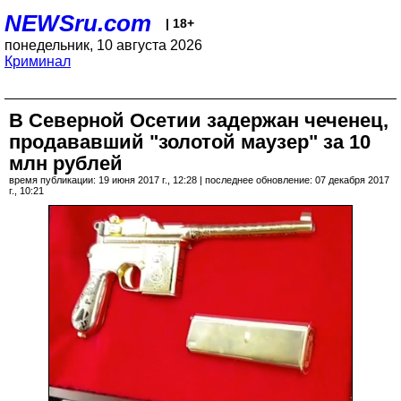
NEWSru.com
| 18+
понедельник, 10 августа 2026
Криминал
В Северной Осетии задержан чеченец,
продававший "золотой маузер" за 10
млн рублей
время публикации: 19 июня 2017 г., 12:28 | последнее обновление: 07 декабря 2017
г., 10:21