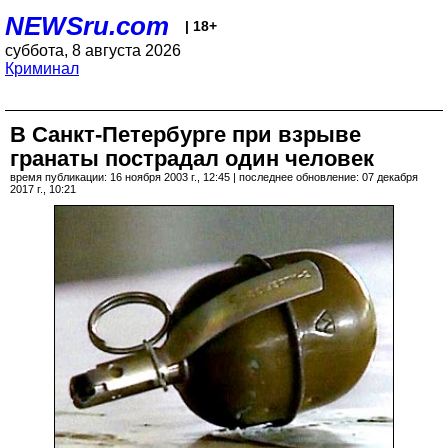
NEWSru.com
| 18+
суббота, 8 августа 2026
Криминал
В Санкт-Петербурге при взрыве
гранаты пострадал один человек
время публикации: 16 ноября 2003 г., 12:45 | последнее обновление: 07 декабря
2017 г., 10:21