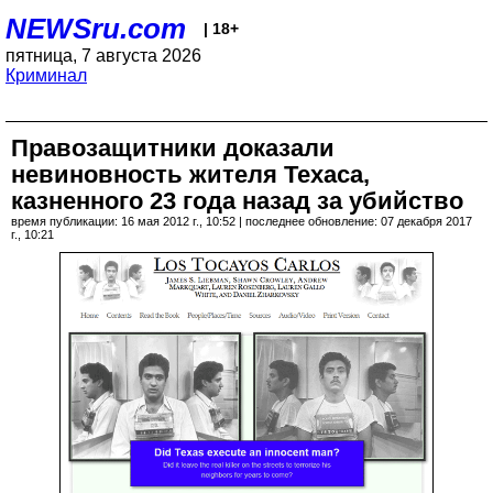
NEWSru.com
| 18+
пятница, 7 августа 2026
Криминал
Правозащитники доказали
невиновность жителя Техаса,
казненного 23 года назад за убийство
время публикации: 16 мая 2012 г., 10:52 | последнее обновление: 07 декабря 2017
г., 10:21