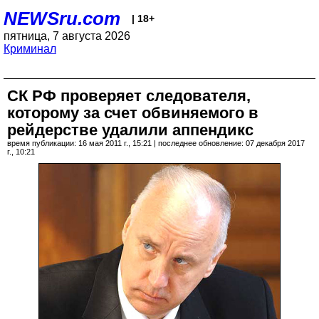
NEWSru.com
| 18+
пятница, 7 августа 2026
Криминал
СК РФ проверяет следователя,
которому за счет обвиняемого в
рейдерстве удалили аппендикс
время публикации: 16 мая 2011 г., 15:21 | последнее обновление: 07 декабря 2017
г., 10:21