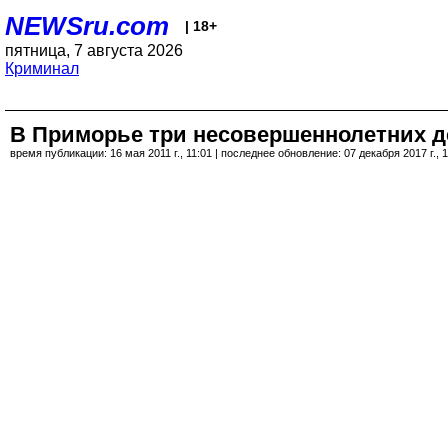
NEWSru.com
| 18+
пятница, 7 августа 2026
Криминал
В Приморье три несовершеннолетних 
время публикации: 16 мая 2011 г., 11:01 | последнее обновление: 07 декабря 2017 г., 