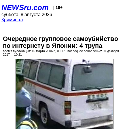
NEWSru.com
| 18+
суббота, 8 августа 2026
Криминал
Очередное групповое самоубийство
по интернету в Японии: 4 трупа
время публикации: 16 марта 2006 г., 09:17 | последнее обновление: 07 декабря
2017 г., 10:21