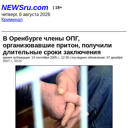
NEWSru.com
| 18+
четверг, 6 августа 2026
Криминал
В Оренбурге члены ОПГ,
организовавшие притон, получили
длительные сроки заключения
время публикации: 14 сентября 2005 г., 12:39 | последнее обновление: 07 декабря
2017 г., 10:21