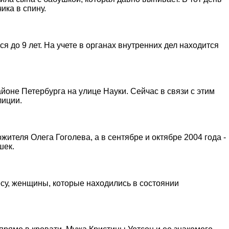
ика в спину.
 до 9 лет. На учете в органах внутренних дел находится
йоне Петербурга на улице Науки. Сейчас в связи с этим
лиции.
ителя Олега Гоголева, а в сентябре и октябре 2004 года -
шек.
есу, женщины, которые находились в состоянии