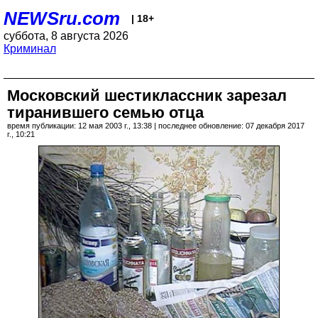
NEWSru.com
| 18+
суббота, 8 августа 2026
Криминал
Московский шестиклассник зарезал
тиранившего семью отца
время публикации: 12 мая 2003 г., 13:38 | последнее обновление: 07 декабря 2017
г., 10:21