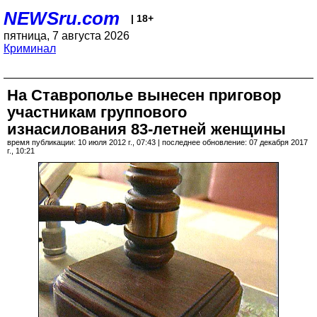
NEWSru.com
| 18+
пятница, 7 августа 2026
Криминал
На Ставрополье вынесен приговор
участникам группового
изнасилования 83-летней женщины
время публикации: 10 июля 2012 г., 07:43 | последнее обновление: 07 декабря 2017
г., 10:21