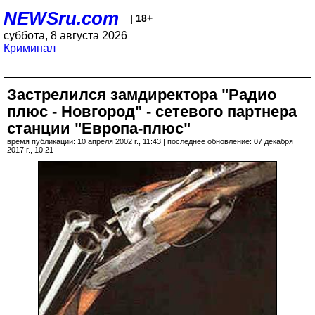
NEWSru.com
| 18+
суббота, 8 августа 2026
Криминал
Застрелился замдиректора "Радио
плюс - Новгород" - сетевого партнера
станции "Европа-плюс"
время публикации: 10 апреля 2002 г., 11:43 | последнее обновление: 07 декабря
2017 г., 10:21