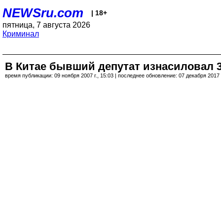
NEWSru.com
| 18+
пятница, 7 августа 2026
Криминал
В Китае бывший депутат изнасиловал 3
время публикации: 09 ноября 2007 г., 15:03 | последнее обновление: 07 декабря 2017 г