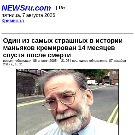
NEWSru.com
| 18+
пятница, 7 августа 2026
Криминал
Один из самых страшных в истории
маньяков кремирован 14 месяцев
спустя после смерти
время публикации: 08 апреля 2005 г., 21:05 | последнее обновление: 07 декабря
2017 г., 10:21