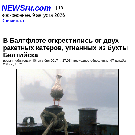
NEWSru.com
| 18+
воскресенье, 9 августа 2026
Криминал
В Балтфлоте открестились от двух
ракетных катеров, угнанных из бухты
Балтийска
время публикации: 06 октября 2017 г., 17:03 | последнее обновление: 07 декабря
2017 г., 10:21