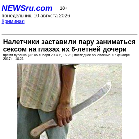
NEWSru.com
| 18+
понедельник, 10 августа 2026
Криминал
Налетчики заставили пару заниматься
сексом на глазах их 6-летней дочери
время публикации: 05 января 2004 г., 15:25 | последнее обновление: 07 декабря
2017 г., 10:21