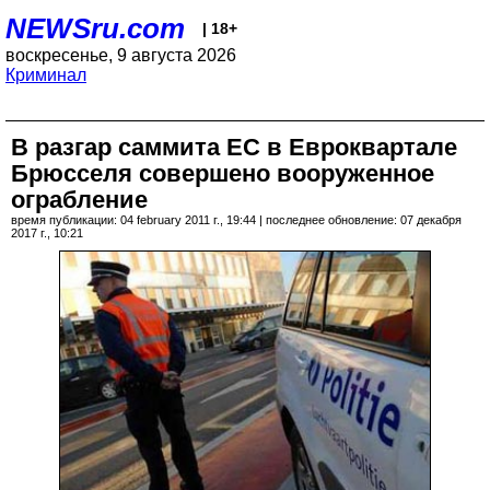
NEWSru.com
| 18+
воскресенье, 9 августа 2026
Криминал
В разгар саммита ЕС в Евроквартале
Брюсселя совершено вооруженное
ограбление
время публикации: 04 february 2011 г., 19:44 | последнее обновление: 07 декабря
2017 г., 10:21