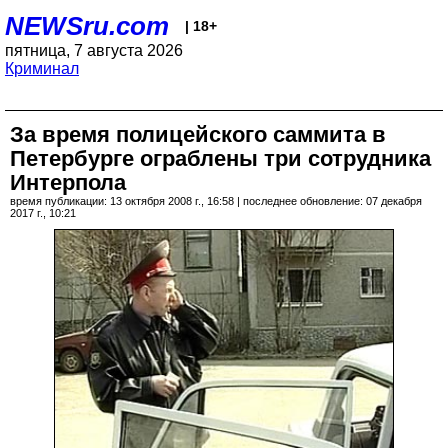
NEWSru.com
| 18+
пятница, 7 августа 2026
Криминал
За время полицейского саммита в
Петербурге ограблены три сотрудника
Интерпола
время публикации: 13 октября 2008 г., 16:58 | последнее обновление: 07 декабря
2017 г., 10:21