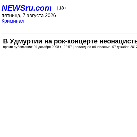
NEWSru.com
| 18+
пятница, 7 августа 2026
Криминал
В Удмуртии на рок-концерте неонацист
время публикации: 04 декабря 2008 г., 22:57 | последнее обновление: 07 декабря 2017 