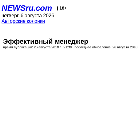
NEWSru.com
| 18+
четверг, 6 августа 2026
Авторские колонки
Эффективный менеджер
время публикации: 26 августа 2010 г., 21:30 | последнее обновление: 26 августа 2010 г