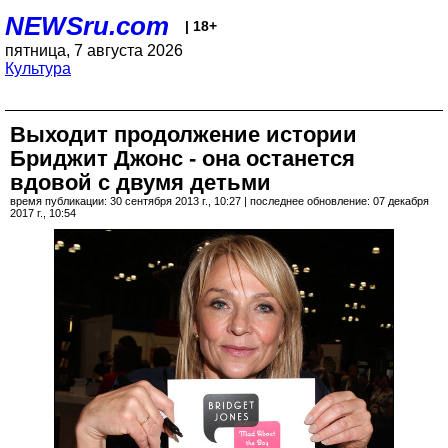
NEWSru.com
| 18+
пятница, 7 августа 2026
Культура
Выходит продолжение истории
Бриджит Джонс - она останется
вдовой с двумя детьми
время публикации: 30 сентября 2013 г., 10:27 | последнее обновление: 07 декабря
2017 г., 10:54