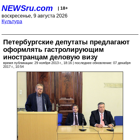
NEWSru.com
| 18+
воскресенье, 9 августа 2026
Культура
Петербургские депутаты предлагают
оформлять гастролирующим
иностранцам деловую визу
время публикации: 29 ноября 2013 г., 18:16 | последнее обновление: 07 декабря
2017 г., 10:54