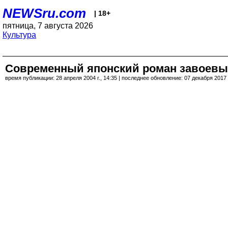
NEWSru.com
| 18+
пятница, 7 августа 2026
Культура
Современный японский роман завоев
время публикации: 28 апреля 2004 г., 14:35 | последнее обновление: 07 декабря 2017 г