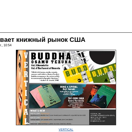
ывает книжный рынок США
., 10:54
VERTICAL