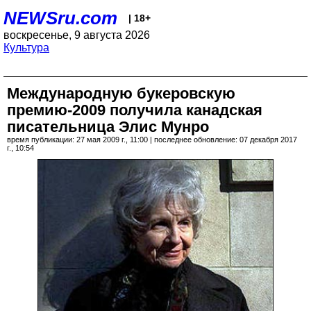
NEWSru.com
| 18+
воскресенье, 9 августа 2026
Культура
Международную букеровскую
премию-2009 получила канадская
писательница Элис Мунро
время публикации: 27 мая 2009 г., 11:00 | последнее обновление: 07 декабря 2017
г., 10:54