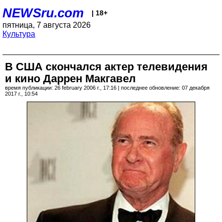
NEWSru.com
| 18+
пятница, 7 августа 2026
Культура
В США скончался актер телевидения
и кино Даррен Макгавел
время публикации: 26 february 2006 г., 17:16 | последнее обновление: 07 декабря
2017 г., 10:54