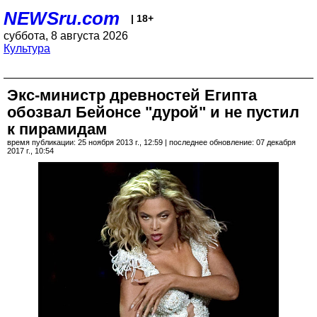
NEWSru.com
| 18+
суббота, 8 августа 2026
Культура
Экс-министр древностей Египта
обозвал Бейонсе "дурой" и не пустил
к пирамидам
время публикации: 25 ноября 2013 г., 12:59 | последнее обновление: 07 декабря
2017 г., 10:54