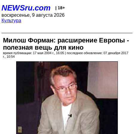
NEWSru.com
| 18+
воскресенье, 9 августа 2026
Культура
Милош Форман: расширение Европы -
полезная вещь для кино
время публикации: 17 мая 2004 г., 16:05 | последнее обновление: 07 декабря 2017
г., 10:54