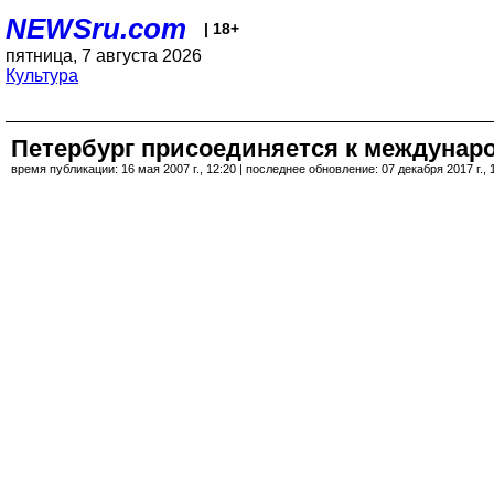
NEWSru.com
| 18+
пятница, 7 августа 2026
Культура
Петербург присоединяется к междунаро
время публикации: 16 мая 2007 г., 12:20 | последнее обновление: 07 декабря 2017 г., 