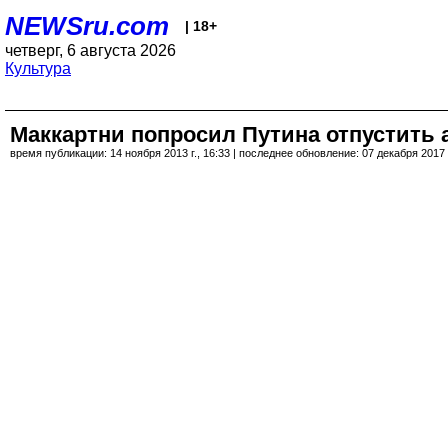
NEWSru.com
| 18+
четверг, 6 августа 2026
Культура
Маккартни попросил Путина отпустить а
время публикации: 14 ноября 2013 г., 16:33 | последнее обновление: 07 декабря 2017 г