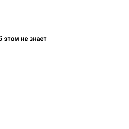
 этом не знает