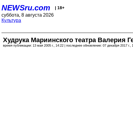
NEWSru.com
| 18+
суббота, 8 августа 2026
Культура
Худрука Мариинского театра Валерия Г
время публикации: 13 мая 2005 г., 14:22 | последнее обновление: 07 декабря 2017 г., 