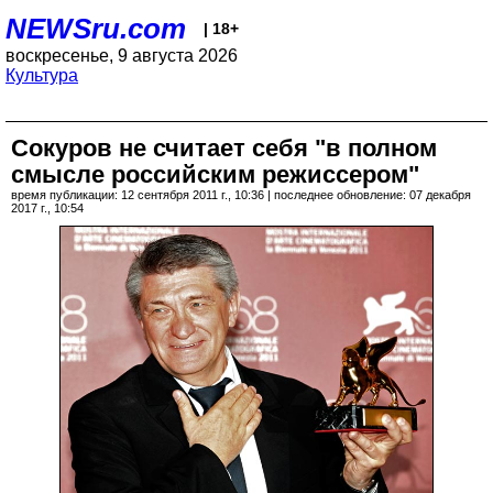
NEWSru.com
| 18+
воскресенье, 9 августа 2026
Культура
Сокуров не считает себя "в полном
смысле российским режиссером"
время публикации: 12 сентября 2011 г., 10:36 | последнее обновление: 07 декабря
2017 г., 10:54