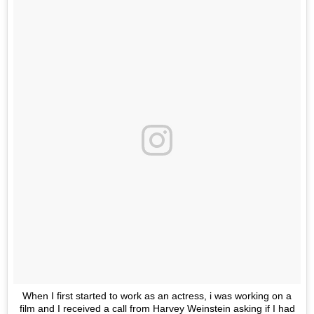
When I first started to work as an actress, i was working on a
film and I received a call from‎ Harvey Weinstein asking if I had