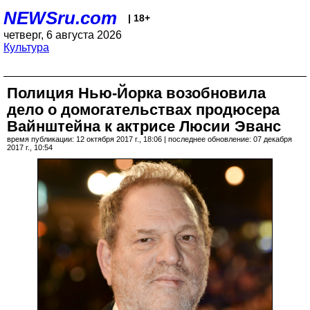
NEWSru.com
| 18+
четверг, 6 августа 2026
Культура
Полиция Нью-Йорка возобновила
дело о домогательствах продюсера
Вайнштейна к актрисе Люсии Эванс
время публикации: 12 октября 2017 г., 18:06 | последнее обновление: 07 декабря
2017 г., 10:54