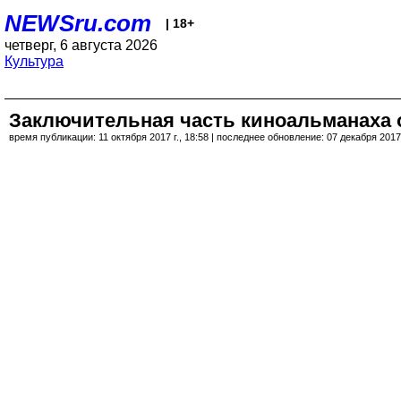
NEWSru.com
| 18+
четверг, 6 августа 2026
Культура
Заключительная часть киноальманаха о
время публикации: 11 октября 2017 г., 18:58 | последнее обновление: 07 декабря 2017 