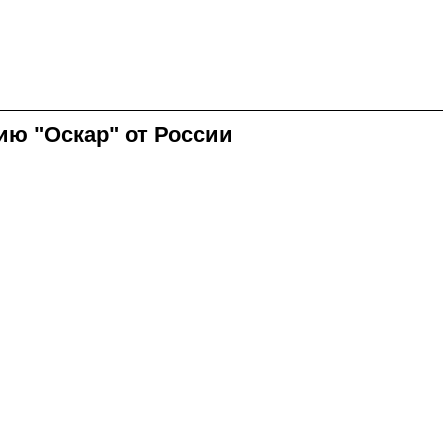
ию "Оскар" от России