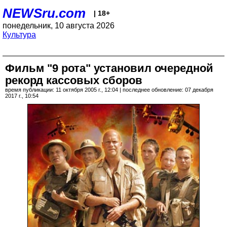
NEWSru.com
| 18+
понедельник, 10 августа 2026
Культура
Фильм "9 рота" установил очередной
рекорд кассовых сборов
время публикации: 11 октября 2005 г., 12:04 | последнее обновление: 07 декабря
2017 г., 10:54