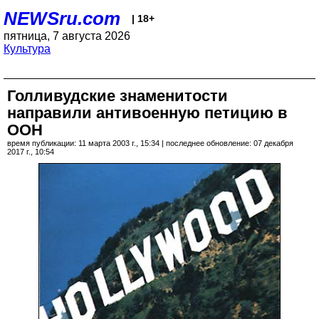
NEWSru.com
| 18+
пятница, 7 августа 2026
Культура
Голливудские знаменитости
направили антивоенную петицию в
ООН
время публикации: 11 марта 2003 г., 15:34 | последнее обновление: 07 декабря
2017 г., 10:54