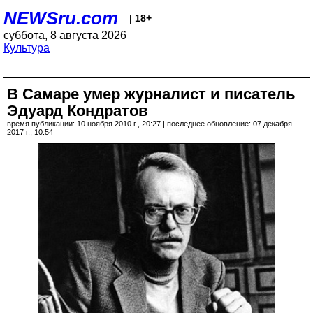
NEWSru.com
| 18+
суббота, 8 августа 2026
Культура
В Самаре умер журналист и писатель
Эдуард Кондратов
время публикации: 10 ноября 2010 г., 20:27 | последнее обновление: 07 декабря
2017 г., 10:54