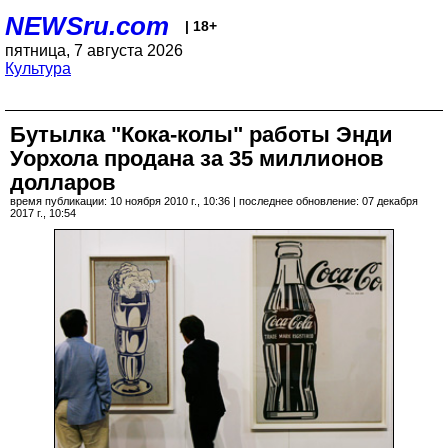
NEWSru.com
| 18+
пятница, 7 августа 2026
Культура
Бутылка "Кока-колы" работы Энди
Уорхола продана за 35 миллионов
долларов
время публикации: 10 ноября 2010 г., 10:36 | последнее обновление: 07 декабря
2017 г., 10:54