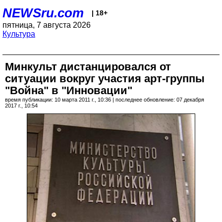
NEWSru.com
| 18+
пятница, 7 августа 2026
Культура
Минкульт дистанцировался от
ситуации вокруг участия арт-группы
"Война" в "Инновации"
время публикации: 10 марта 2011 г., 10:36 | последнее обновление: 07 декабря
2017 г., 10:54