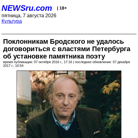
NEWSru.com
| 18+
пятница, 7 августа 2026
Культура
Поклонникам Бродского не удалось
договориться с властями Петербурга
об установке памятника поэту
время публикации: 07 октября 2016 г., 17:16 | последнее обновление: 07 декабря
2017 г., 10:54