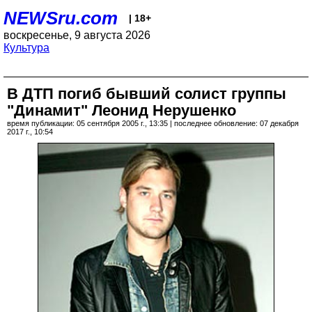
NEWSru.com
| 18+
воскресенье, 9 августа 2026
Культура
В ДТП погиб бывший солист группы
"Динамит" Леонид Нерушенко
время публикации: 05 сентября 2005 г., 13:35 | последнее обновление: 07 декабря
2017 г., 10:54