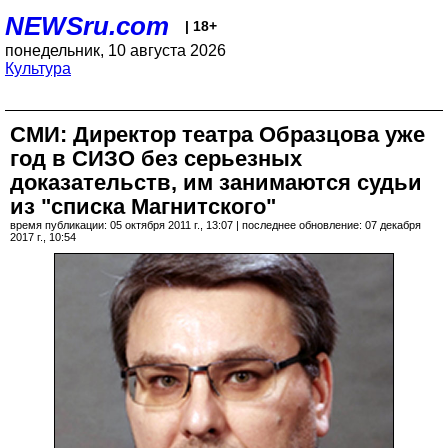
NEWSru.com
| 18+
понедельник, 10 августа 2026
Культура
СМИ: Директор театра Образцова уже
год в СИЗО без серьезных
доказательств, им занимаются судьи
из "списка Магнитского"
время публикации: 05 октября 2011 г., 13:07 | последнее обновление: 07 декабря
2017 г., 10:54