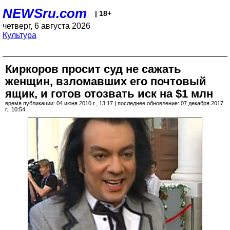
NEWSru.com
| 18+
четверг, 6 августа 2026
Культура
Киркоров просит суд не сажать
женщин, взломавших его почтовый
ящик, и готов отозвать иск на $1 млн
время публикации: 04 июня 2010 г., 13:17 | последнее обновление: 07 декабря 2017
г., 10:54