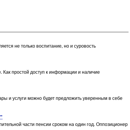
яется не только воспитание, но и суровость
. Как простой доступ к информации и наличие
ары и услуги можно будет предложить уверенным в себе
"
тельной части пенсии сроком на один год. Оппозиционер