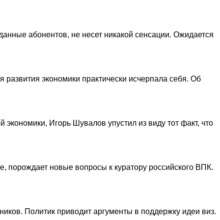
 данные абонентов, не несет никакой сенсации. Ожидается
я развития экономики практически исчерпала себя. Об
 экономики, Игорь Шувалов упустил из виду тот факт, что
е, порождает новые вопросы к куратору российского ВПК.
иков. Политик приводит аргументы в поддержку идеи виз.