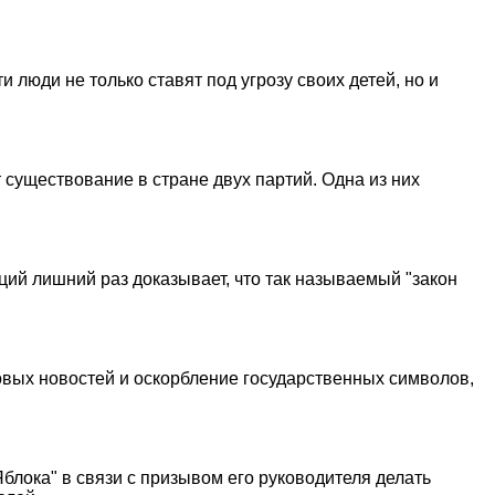
 люди не только ставят под угрозу своих детей, но и
 существование в стране двух партий. Одна из них
ций лишний раз доказывает, что так называемый "закон
вых новостей и оскорбление государственных символов,
блока" в связи с призывом его руководителя делать