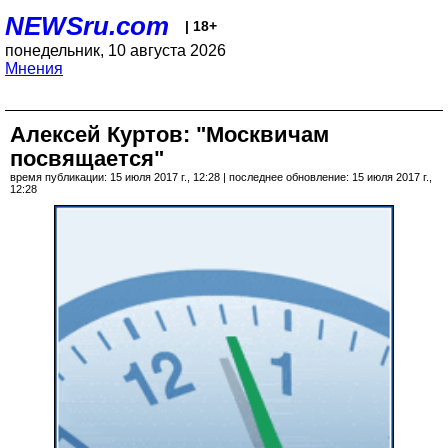
NEWSru.com
| 18+
понедельник, 10 августа 2026
Мнения
Алексей Куртов: "Москвичам
посвящается"
время публикации: 15 июля 2017 г., 12:28 | последнее обновление: 15 июля 2017 г.,
12:28