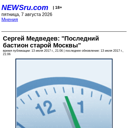
NEWSru.com
| 18+
пятница, 7 августа 2026
Мнения
Сергей Медведев: "Последний
бастион старой Москвы"
время публикации: 13 июля 2017 г., 21:06 | последнее обновление: 13 июля 2017 г.,
21:06