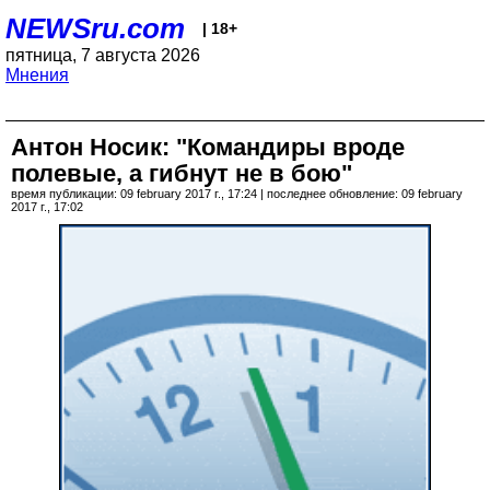
NEWSru.com
| 18+
пятница, 7 августа 2026
Мнения
Антон Носик: "Командиры вроде
полевые, а гибнут не в бою"
время публикации: 09 february 2017 г., 17:24 | последнее обновление: 09 february
2017 г., 17:02