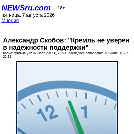
NEWSru.com
| 18+
пятница, 7 августа 2026
Мнения
Александр Скобов: "Кремль не уверен
в надежности поддержки"
время публикации: 07 июля 2017 г., 22:53 | последнее обновление: 07 июля 2017 г.,
22:53