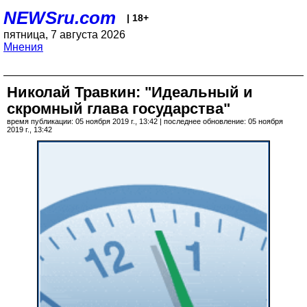
NEWSru.com
| 18+
пятница, 7 августа 2026
Мнения
Николай Травкин: "Идеальный и
скромный глава государства"
время публикации: 05 ноября 2019 г., 13:42 | последнее обновление: 05 ноября
2019 г., 13:42